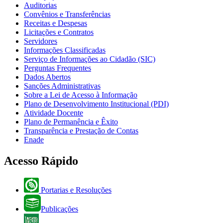
Auditorias
Convênios e Transferências
Receitas e Despesas
Licitações e Contratos
Servidores
Informações Classificadas
Serviço de Informações ao Cidadão (SIC)
Perguntas Frequentes
Dados Abertos
Sanções Administrativas
Sobre a Lei de Acesso à Informação
Plano de Desenvolvimento Institucional (PDI)
Atividade Docente
Plano de Permanência e Êxito
Transparência e Prestação de Contas
Enade
Acesso Rápido
Portarias e Resoluções
Publicações