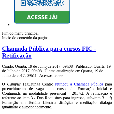
Fim do menu principal
Início do conteúdo da página
Chamada Pública para cursos FIC -
Retificação
Criado: Quarta, 19 de Julho de 2017, 09h08
|
Publicado: Quarta, 19
de Julho de 2017, 09h08
|
Última atualização em Quarta, 19 de
Julho de 2017, 09h11
|
Acessos: 2699
O
Campus
Taguatinga Centro
retificou a Chamada Pública
para
preenchimento de vagas em cursos de Formação Inicial e
Continuada na modalidade presencial - 2017/2. A retificação é
referente ao item 3 - Dos Requisitos para ingresso, sub-item 3.1. f)
Formação em Tertúlia Literária dialógica e meditação: diálogo
igualitário e autoconhecimento.