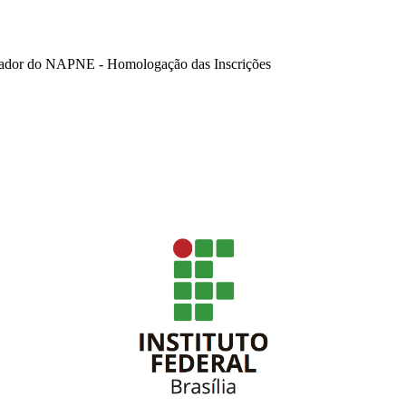
enador do NAPNE - Homologação das Inscrições