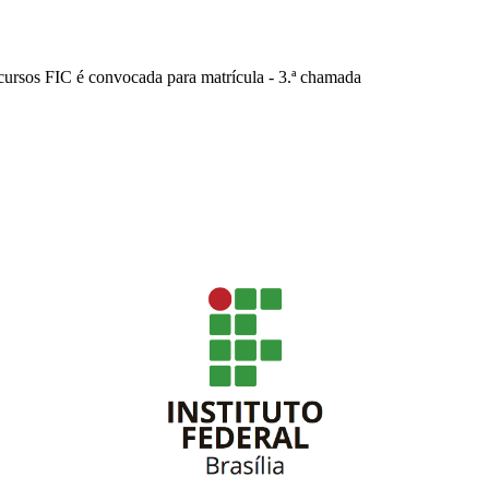
 cursos FIC é convocada para matrícula - 3.ª chamada