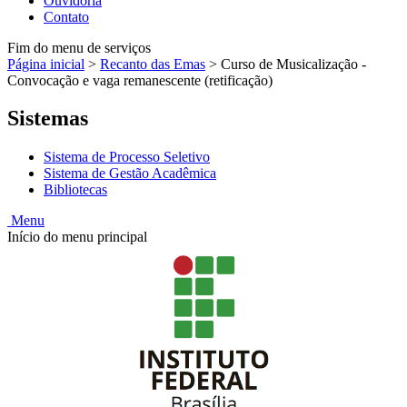
Ouvidoria
Contato
Fim do menu de serviços
Página inicial
>
Recanto das Emas
>
Curso de Musicalização -
Convocação e vaga remanescente (retificação)
Sistemas
Sistema de Processo Seletivo
Sistema de Gestão Acadêmica
Bibliotecas
Menu
Início do menu principal