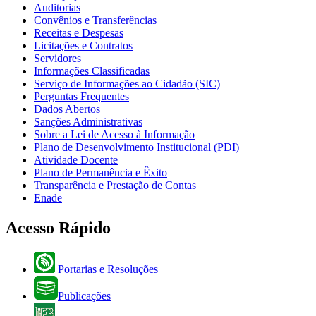
Auditorias
Convênios e Transferências
Receitas e Despesas
Licitações e Contratos
Servidores
Informações Classificadas
Serviço de Informações ao Cidadão (SIC)
Perguntas Frequentes
Dados Abertos
Sanções Administrativas
Sobre a Lei de Acesso à Informação
Plano de Desenvolvimento Institucional (PDI)
Atividade Docente
Plano de Permanência e Êxito
Transparência e Prestação de Contas
Enade
Acesso Rápido
Portarias e Resoluções
Publicações