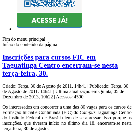
Fim do menu principal
Início do conteúdo da página
Inscrições para cursos FIC em
Taguatinga Centro encerram-se nesta
terça-feira, 30.
Criado: Terça, 30 de Agosto de 2011, 14h41
|
Publicado: Terça, 30
de Agosto de 2011, 14h41
|
Última atualização em Quinta, 05 de
Dezembro de 2013, 10h22
|
Acessos: 4590
Os interessados em concorrer a uma das 80 vagas para os cursos de
Formação Inicial e Continuada (FIC) do
Campus
Taguatinga Centro
do Instituto Federal de Brasília tem de se apressar. Isso porque as
inscrições, que tiveram início no último dia 18, encerram-se nesta
terça-feira, 30 de agosto.