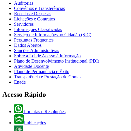
Auditorias
Convênios e Transferências
Receitas e Despesas
Licitações e Contratos
Servidores
Informações Classificadas
Serviço de Informações ao Cidadão (SIC)
Perguntas Frequentes
Dados Abertos
Sanções Administrativas
Sobre a Lei de Acesso à Informação
Plano de Desenvolvimento Institucional (PDI)
Atividade Docente
Plano de Permanência e Êxito
Transparência e Prestação de Contas
Enade
Acesso Rápido
Portarias e Resoluções
Publicações