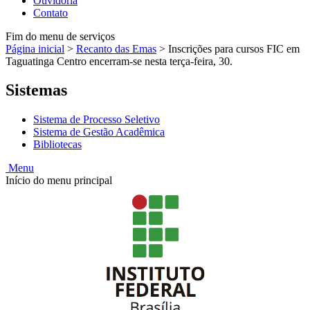
Ouvidoria
Contato
Fim do menu de serviços
Página inicial
>
Recanto das Emas
>
Inscrições para cursos FIC em
Taguatinga Centro encerram-se nesta terça-feira, 30.
Sistemas
Sistema de Processo Seletivo
Sistema de Gestão Acadêmica
Bibliotecas
Menu
Início do menu principal