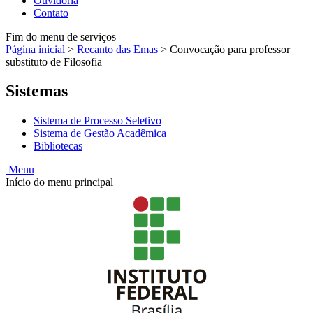
Ouvidoria
Contato
Fim do menu de serviços
Página inicial
>
Recanto das Emas
>
Convocação para professor
substituto de Filosofia
Sistemas
Sistema de Processo Seletivo
Sistema de Gestão Acadêmica
Bibliotecas
Menu
Início do menu principal