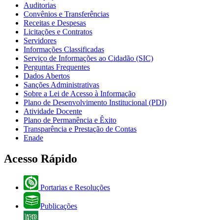
Auditorias
Convênios e Transferências
Receitas e Despesas
Licitações e Contratos
Servidores
Informações Classificadas
Serviço de Informações ao Cidadão (SIC)
Perguntas Frequentes
Dados Abertos
Sanções Administrativas
Sobre a Lei de Acesso à Informação
Plano de Desenvolvimento Institucional (PDI)
Atividade Docente
Plano de Permanência e Êxito
Transparência e Prestação de Contas
Enade
Acesso Rápido
Portarias e Resoluções
Publicações