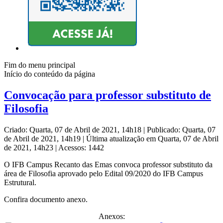
Fim do menu principal
Início do conteúdo da página
Convocação para professor substituto de
Filosofia
Criado: Quarta, 07 de Abril de 2021, 14h18
|
Publicado: Quarta, 07
de Abril de 2021, 14h19
|
Última atualização em Quarta, 07 de Abril
de 2021, 14h23
|
Acessos: 1442
O IFB Campus Recanto das Emas convoca professor substituto da
área de Filosofia aprovado pelo Edital 09/2020 do IFB Campus
Estrutural.
Confira documento anexo.
Anexos: