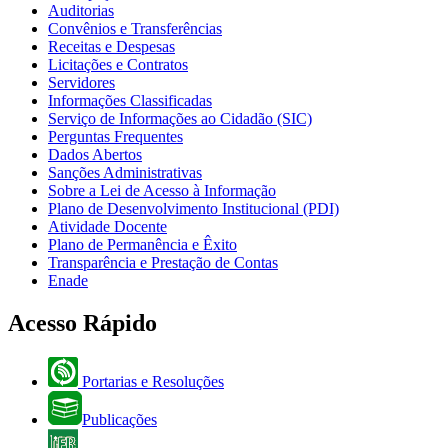
Auditorias
Convênios e Transferências
Receitas e Despesas
Licitações e Contratos
Servidores
Informações Classificadas
Serviço de Informações ao Cidadão (SIC)
Perguntas Frequentes
Dados Abertos
Sanções Administrativas
Sobre a Lei de Acesso à Informação
Plano de Desenvolvimento Institucional (PDI)
Atividade Docente
Plano de Permanência e Êxito
Transparência e Prestação de Contas
Enade
Acesso Rápido
Portarias e Resoluções
Publicações