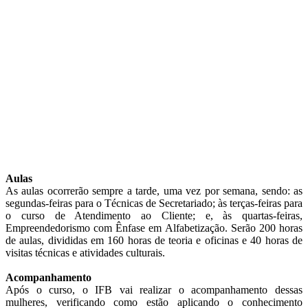
Aulas
As aulas ocorrerão sempre a tarde, uma vez por semana, sendo: as
segundas-feiras para o Técnicas de Secretariado; às terças-feiras para
o curso de Atendimento ao Cliente; e, às quartas-feiras,
Empreendedorismo com Ênfase em Alfabetização. Serão 200 horas
de aulas, divididas em 160 horas de teoria e oficinas e 40 horas de
visitas técnicas e atividades culturais.
Acompanhamento
Após o curso, o IFB vai realizar o acompanhamento dessas
mulheres, verificando como estão aplicando o conhecimento