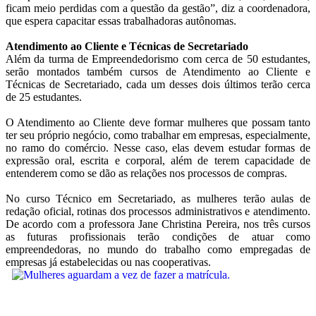
ficam meio perdidas com a questão da gestão”, diz a coordenadora,
que espera capacitar essas trabalhadoras autônomas.
Atendimento ao Cliente e Técnicas de Secretariado
Além da turma de Empreendedorismo com cerca de 50 estudantes,
serão montados também cursos de Atendimento ao Cliente e
Técnicas de Secretariado, cada um desses dois últimos terão cerca
de 25 estudantes.
O Atendimento ao Cliente deve formar mulheres que possam tanto
ter seu próprio negócio, como trabalhar em empresas, especialmente,
no ramo do comércio. Nesse caso, elas devem estudar formas de
expressão oral, escrita e corporal, além de terem capacidade de
entenderem como se dão as relações nos processos de compras.
No curso Técnico em Secretariado, as mulheres terão aulas de
redação oficial, rotinas dos processos administrativos e atendimento.
De acordo com a professora Jane Christina Pereira, nos três cursos
as futuras profissionais terão condições de atuar como
empreendedoras, no mundo do trabalho como empregadas de
empresas já estabelecidas ou nas cooperativas.