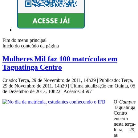
Fim do menu principal
Início do conteúdo da página
Mulheres Mil faz 100 matrículas em
Taguatinga Centro
Criado: Terça, 29 de Novembro de 2011, 14h29
|
Publicado: Terça,
29 de Novembro de 2011, 14h29
|
Última atualização em Quinta, 05
de Dezembro de 2013, 10h22
|
Acessos: 4597
O
Campus
Taguatinga
Centro
encerra
nesta terça-
feira, 29,
as