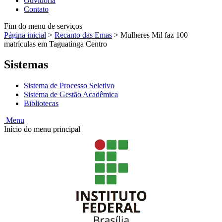
Ouvidoria
Contato
Fim do menu de serviços
Página inicial
>
Recanto das Emas
>
Mulheres Mil faz 100
matrículas em Taguatinga Centro
Sistemas
Sistema de Processo Seletivo
Sistema de Gestão Acadêmica
Bibliotecas
Menu
Início do menu principal