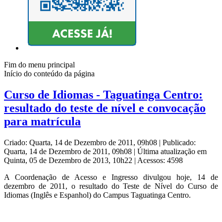
Fim do menu principal
Início do conteúdo da página
Curso de Idiomas - Taguatinga Centro:
resultado do teste de nível e convocação
para matrícula
Criado: Quarta, 14 de Dezembro de 2011, 09h08
|
Publicado:
Quarta, 14 de Dezembro de 2011, 09h08
|
Última atualização em
Quinta, 05 de Dezembro de 2013, 10h22
|
Acessos: 4598
A Coordenação de Acesso e Ingresso divulgou hoje, 14 de
dezembro de 2011, o resultado do Teste de Nível do Curso de
Idiomas (Inglês e Espanhol) do Campus Taguatinga Centro.