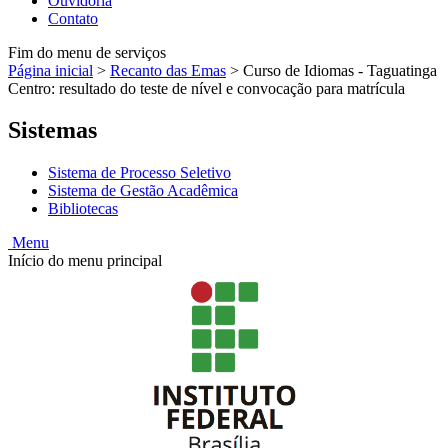
Ouvidoria
Contato
Fim do menu de serviços
Página inicial
>
Recanto das Emas
>
Curso de Idiomas - Taguatinga
Centro: resultado do teste de nível e convocação para matrícula
Sistemas
Sistema de Processo Seletivo
Sistema de Gestão Acadêmica
Bibliotecas
Menu
Início do menu principal