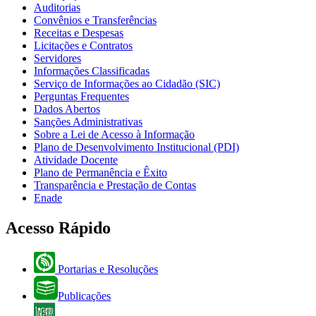
Auditorias
Convênios e Transferências
Receitas e Despesas
Licitações e Contratos
Servidores
Informações Classificadas
Serviço de Informações ao Cidadão (SIC)
Perguntas Frequentes
Dados Abertos
Sanções Administrativas
Sobre a Lei de Acesso à Informação
Plano de Desenvolvimento Institucional (PDI)
Atividade Docente
Plano de Permanência e Êxito
Transparência e Prestação de Contas
Enade
Acesso Rápido
Portarias e Resoluções
Publicações