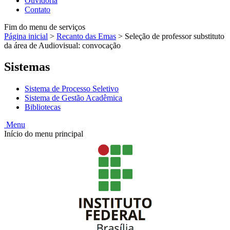
Ouvidoria
Contato
Fim do menu de serviços
Página inicial
>
Recanto das Emas
>
Seleção de professor substituto
da área de Audiovisual: convocação
Sistemas
Sistema de Processo Seletivo
Sistema de Gestão Acadêmica
Bibliotecas
Menu
Início do menu principal