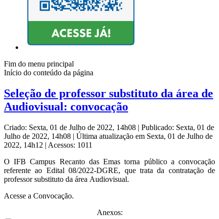
Fim do menu principal
Início do conteúdo da página
Seleção de professor substituto da área de
Audiovisual: convocação
Criado: Sexta, 01 de Julho de 2022, 14h08
|
Publicado: Sexta, 01 de
Julho de 2022, 14h08
|
Última atualização em Sexta, 01 de Julho de
2022, 14h12
|
Acessos: 1011
O IFB Campus Recanto das Emas torna público a convocação
referente ao Edital 08/2022-DGRE, que trata da contratação de
professor substituto da área Audiovisual.
Acesse a Convocação.
Anexos: