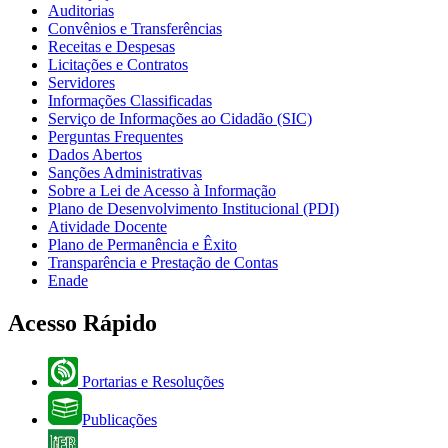
Auditorias
Convênios e Transferências
Receitas e Despesas
Licitações e Contratos
Servidores
Informações Classificadas
Serviço de Informações ao Cidadão (SIC)
Perguntas Frequentes
Dados Abertos
Sanções Administrativas
Sobre a Lei de Acesso à Informação
Plano de Desenvolvimento Institucional (PDI)
Atividade Docente
Plano de Permanência e Êxito
Transparência e Prestação de Contas
Enade
Acesso Rápido
Portarias e Resoluções
Publicações