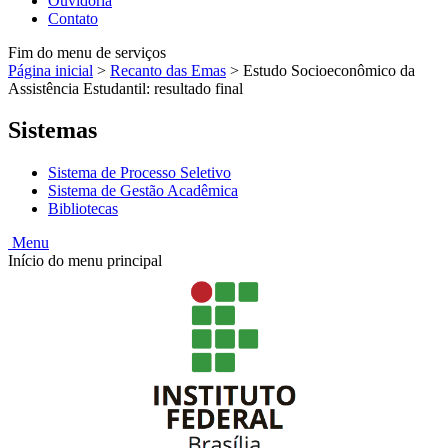
Ouvidoria
Contato
Fim do menu de serviços
Página inicial
>
Recanto das Emas
>
Estudo Socioeconômico da
Assistência Estudantil: resultado final
Sistemas
Sistema de Processo Seletivo
Sistema de Gestão Acadêmica
Bibliotecas
Menu
Início do menu principal