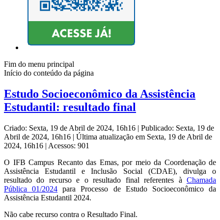
Fim do menu principal
Início do conteúdo da página
Estudo Socioeconômico da Assistência
Estudantil: resultado final
Criado: Sexta, 19 de Abril de 2024, 16h16
|
Publicado: Sexta, 19 de
Abril de 2024, 16h16
|
Última atualização em Sexta, 19 de Abril de
2024, 16h16
|
Acessos: 901
O IFB Campus Recanto das Emas, por meio da Coordenação de
Assistência Estudantil e Inclusão Social (CDAE), divulga o
resultado do recurso e o resultado final referentes à
C
hamada
Pública 01/2024
para Processo de Estudo Socioeconômico da
Assistência Estudantil 2024.
Não cabe recurso contra o Resultado Final.