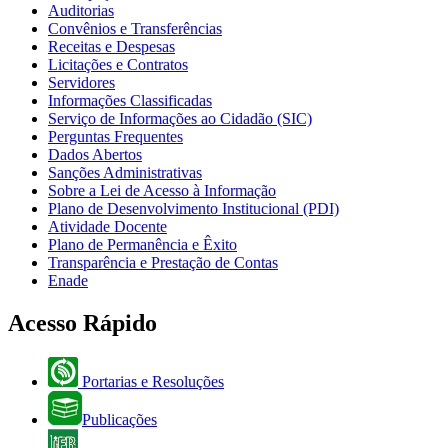
Auditorias
Convênios e Transferências
Receitas e Despesas
Licitações e Contratos
Servidores
Informações Classificadas
Serviço de Informações ao Cidadão (SIC)
Perguntas Frequentes
Dados Abertos
Sanções Administrativas
Sobre a Lei de Acesso à Informação
Plano de Desenvolvimento Institucional (PDI)
Atividade Docente
Plano de Permanência e Êxito
Transparência e Prestação de Contas
Enade
Acesso Rápido
Portarias e Resoluções
Publicações