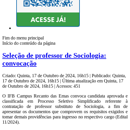
Fim do menu principal
Início do conteúdo da página
Seleção de professor de Sociologia:
convocação
Criado: Quinta, 17 de Outubro de 2024, 16h15
|
Publicado: Quinta,
17 de Outubro de 2024, 16h15
|
Última atualização em Quinta, 17
de Outubro de 2024, 16h15
|
Acessos: 451
O IFB Campus Recanto das Emas convoca candidata aprovada e
classificada em Processo Seletivo Simplificado referente à
contratação de professor substituto de Sociologia, a fim de
apresentar os documentos que comprovem os requisitos exigidos e
tomar demais providências para ingresso no respectivo cargo (Edital
11/2024).