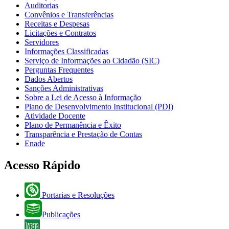
Auditorias
Convênios e Transferências
Receitas e Despesas
Licitações e Contratos
Servidores
Informações Classificadas
Serviço de Informações ao Cidadão (SIC)
Perguntas Frequentes
Dados Abertos
Sanções Administrativas
Sobre a Lei de Acesso à Informação
Plano de Desenvolvimento Institucional (PDI)
Atividade Docente
Plano de Permanência e Êxito
Transparência e Prestação de Contas
Enade
Acesso Rápido
Portarias e Resoluções
Publicações