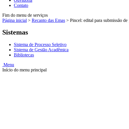
Ouvidoria
Contato
Fim do menu de serviços
Página inicial
>
Recanto das Emas
>
Pincel: edital para submissão de
Sistemas
Sistema de Processo Seletivo
Sistema de Gestão Acadêmica
Bibliotecas
Menu
Início do menu principal