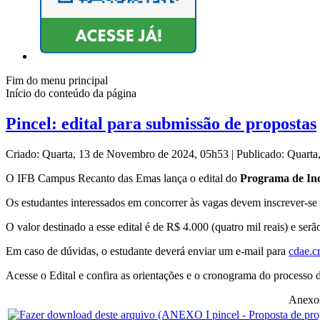
Fim do menu principal
Início do conteúdo da página
Pincel: edital para submissão de propostas
Criado: Quarta, 13 de Novembro de 2024, 05h53
|
Publicado: Quart
O IFB Campus Recanto das Emas lança o edital do
Programa de Ince
Os estudantes interessados em concorrer às vagas devem inscrever-se
O valor destinado a esse edital é de R$ 4.000 (quatro mil reais) e serã
Em caso de dúvidas, o estudante deverá enviar um e-mail para
cdae.c
Acesse o Edital e confira as orientações e o cronograma do processo d
Anexo