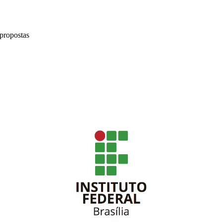
 propostas