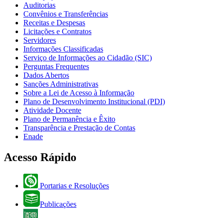
Auditorias
Convênios e Transferências
Receitas e Despesas
Licitações e Contratos
Servidores
Informações Classificadas
Serviço de Informações ao Cidadão (SIC)
Perguntas Frequentes
Dados Abertos
Sanções Administrativas
Sobre a Lei de Acesso à Informação
Plano de Desenvolvimento Institucional (PDI)
Atividade Docente
Plano de Permanência e Êxito
Transparência e Prestação de Contas
Enade
Acesso Rápido
Portarias e Resoluções
Publicações