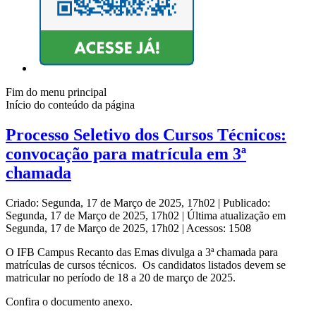
Fim do menu principal
Início do conteúdo da página
Processo Seletivo dos Cursos Técnicos:
convocação para matrícula em 3ª
chamada
Criado: Segunda, 17 de Março de 2025, 17h02
|
Publicado:
Segunda, 17 de Março de 2025, 17h02
|
Última atualização em
Segunda, 17 de Março de 2025, 17h02
|
Acessos: 1508
O IFB Campus Recanto das Emas divulga a 3ª chamada para
matrículas de cursos técnicos. Os candidatos listados devem se
matricular no período de 18 a 20 de março de 2025.
Confira o documento anexo.