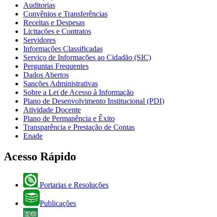
Auditorias
Convênios e Transferências
Receitas e Despesas
Licitações e Contratos
Servidores
Informações Classificadas
Serviço de Informações ao Cidadão (SIC)
Perguntas Frequentes
Dados Abertos
Sanções Administrativas
Sobre a Lei de Acesso à Informação
Plano de Desenvolvimento Institucional (PDI)
Atividade Docente
Plano de Permanência e Êxito
Transparência e Prestação de Contas
Enade
Acesso Rápido
Portarias e Resoluções
Publicações