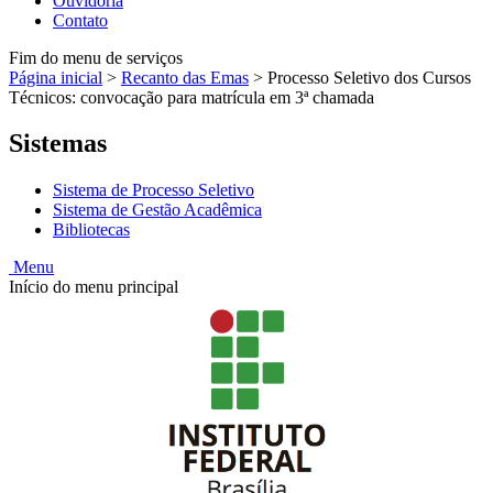
Ouvidoria
Contato
Fim do menu de serviços
Página inicial
>
Recanto das Emas
>
Processo Seletivo dos Cursos
Técnicos: convocação para matrícula em 3ª chamada
Sistemas
Sistema de Processo Seletivo
Sistema de Gestão Acadêmica
Bibliotecas
Menu
Início do menu principal