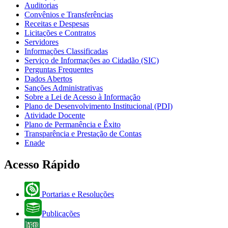
Auditorias
Convênios e Transferências
Receitas e Despesas
Licitações e Contratos
Servidores
Informações Classificadas
Serviço de Informações ao Cidadão (SIC)
Perguntas Frequentes
Dados Abertos
Sanções Administrativas
Sobre a Lei de Acesso à Informação
Plano de Desenvolvimento Institucional (PDI)
Atividade Docente
Plano de Permanência e Êxito
Transparência e Prestação de Contas
Enade
Acesso Rápido
Portarias e Resoluções
Publicações