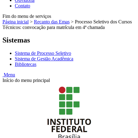
Ouvidoria
Contato
Fim do menu de serviços
Página inicial
>
Recanto das Emas
>
Processo Seletivo dos Cursos
Técnicos: convocação para matrícula em 4ª chamada
Sistemas
Sistema de Processo Seletivo
Sistema de Gestão Acadêmica
Bibliotecas
Menu
Início do menu principal