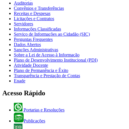
Auditorias
Convênios e Transferências
Receitas e Despesas
Licitações e Contratos
Servidores
Informações Classificadas
Serviço de Informações ao Cidadão (SIC)
Perguntas Frequentes
Dados Abertos
Sanções Administrativas
Sobre a Lei de Acesso à Informação
Plano de Desenvolvimento Institucional (PDI)
Atividade Docente
Plano de Permanência e Êxito
Transparência e Prestação de Contas
Enade
Acesso Rápido
Portarias e Resoluções
Publicações