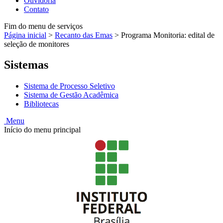
Ouvidoria
Contato
Fim do menu de serviços
Página inicial
>
Recanto das Emas
>
Programa Monitoria: edital de
seleção de monitores
Sistemas
Sistema de Processo Seletivo
Sistema de Gestão Acadêmica
Bibliotecas
Menu
Início do menu principal