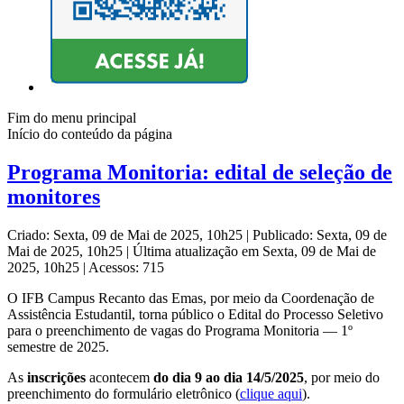
Fim do menu principal
Início do conteúdo da página
Programa Monitoria: edital de seleção de
monitores
Criado: Sexta, 09 de Mai de 2025, 10h25
|
Publicado: Sexta, 09 de
Mai de 2025, 10h25
|
Última atualização em Sexta, 09 de Mai de
2025, 10h25
|
Acessos: 715
O IFB Campus Recanto das Emas, por meio da Coordenação de
Assistência Estudantil, torna público o Edital do Processo Seletivo
para o preenchimento de vagas do Programa Monitoria — 1º
semestre de 2025.
As
inscrições
acontecem
do dia 9 ao dia 14/5/2025
, por meio do
preenchimento do formulário eletrônico (
clique aqui
).