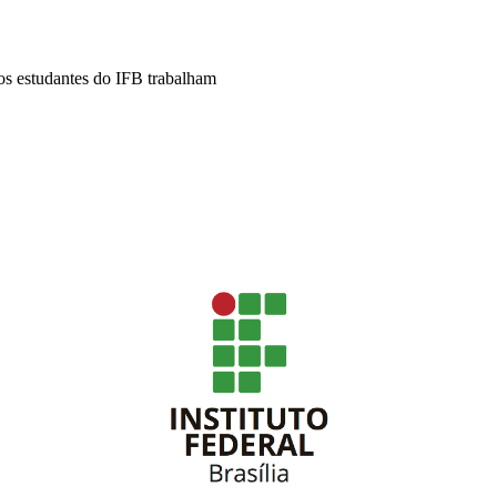
os estudantes do IFB trabalham