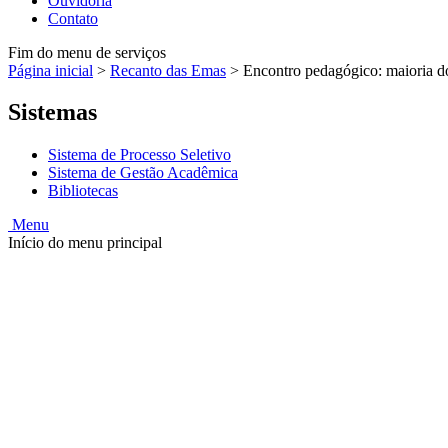
Ouvidoria
Contato
Fim do menu de serviços
Página inicial
>
Recanto das Emas
>
Encontro pedagógico: maioria d
Sistemas
Sistema de Processo Seletivo
Sistema de Gestão Acadêmica
Bibliotecas
Menu
Início do menu principal