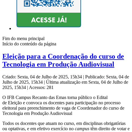
Fim do menu principal
Início do conteúdo da página
Eleição para a Coordenação do curso de
Tecnologia em Produção Audiovisual
Criado: Sexta, 04 de Julho de 2025, 15h34
|
Publicado: Sexta, 04 de
Julho de 2025, 15h34
|
Última atualização em Sexta, 04 de Julho de
2025, 15h34
|
Acessos: 281
O IFB Campus Recanto das Emas torna público o Edital
de Eleição e convoca os docentes para participação no processo
eleitoral para preenchimento de vaga de Coordenador do curso de
Tecnologia em Produção Audiovisual
Todos os docentes que atuam no curso, em disciplinas obrigatórias
ou optativas, e em efetivo exercício no
campus
têm direito de votar e