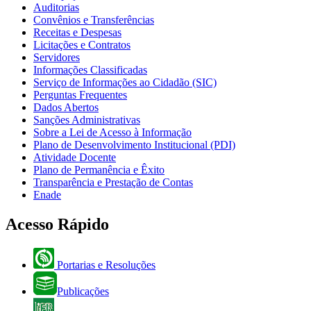
Auditorias
Convênios e Transferências
Receitas e Despesas
Licitações e Contratos
Servidores
Informações Classificadas
Serviço de Informações ao Cidadão (SIC)
Perguntas Frequentes
Dados Abertos
Sanções Administrativas
Sobre a Lei de Acesso à Informação
Plano de Desenvolvimento Institucional (PDI)
Atividade Docente
Plano de Permanência e Êxito
Transparência e Prestação de Contas
Enade
Acesso Rápido
Portarias e Resoluções
Publicações