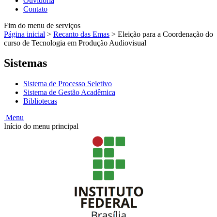
Ouvidoria
Contato
Fim do menu de serviços
Página inicial
>
Recanto das Emas
>
Eleição para a Coordenação do
curso de Tecnologia em Produção Audiovisual
Sistemas
Sistema de Processo Seletivo
Sistema de Gestão Acadêmica
Bibliotecas
Menu
Início do menu principal