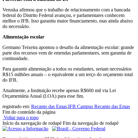
Veruska afirmou que o trabalho de relacionamento com a bancada
federal do Distrito Federal avançou, e parlamentares conhecem
melhor o IFB. Isso garantiu maior financiamento, mas ainda abaixo
do necessário.
Alimentação escolar
Germano Teixeira apontou o desafio da alimentação escolar: grande
parte dos recursos vem de emendas parlamentares, sem garantia de
continuidade.
Para garantir alimentação a todos os estudantes, seriam necessários
R$15 milhões anuais – o equivalente a um terço do orçamento total
do IFB.
Atualmente, a Instituição recebe apenas R$600 mil via Lei
Orçamentária Anual (LOA) para esse fim.
registrado em:
Recanto das Emas
,
IFB Campus Recanto das Emas
Fim do conteúdo da página
Voltar para o topo
Início da navegação de rodapé
Fim da navegação de rodapé