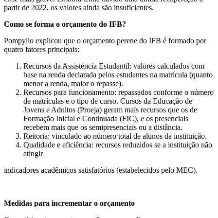
partir de 2022, os valores ainda são insuficientes.
Como se forma o orçamento do IFB?
Pompylio explicou que o orçamento perene do IFB é formado por
quatro fatores principais:
Recursos da Assistência Estudantil: valores calculados com
base na renda declarada pelos estudantes na matrícula (quanto
menor a renda, maior o repasse).
Recursos para funcionamento: repassados conforme o número
de matrículas e o tipo de curso. Cursos da Educação de
Jovens e Adultos (Proeja) geram mais recursos que os de
Formação Inicial e Continuada (FIC), e os presenciais
recebem mais que os semipresenciais ou a distância.
Reitoria: vinculado ao número total de alunos da instituição.
Qualidade e eficiência: recursos reduzidos se a instituição não
atingir
indicadores acadêmicos satisfatórios (estabelecidos pelo MEC).
Medidas para incrementar o orçamento