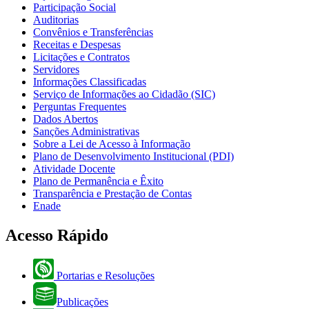
Participação Social
Auditorias
Convênios e Transferências
Receitas e Despesas
Licitações e Contratos
Servidores
Informações Classificadas
Serviço de Informações ao Cidadão (SIC)
Perguntas Frequentes
Dados Abertos
Sanções Administrativas
Sobre a Lei de Acesso à Informação
Plano de Desenvolvimento Institucional (PDI)
Atividade Docente
Plano de Permanência e Êxito
Transparência e Prestação de Contas
Enade
Acesso Rápido
Portarias e Resoluções
Publicações