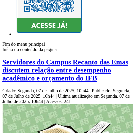
Fim do menu principal
Início do conteúdo da página
Servidores do Campus Recanto das Emas
discutem relação entre desempenho
acadêmico e orçamento do IFB
Criado: Segunda, 07 de Julho de 2025, 10h44
|
Publicado: Segunda,
07 de Julho de 2025, 10h44
|
Última atualização em Segunda, 07 de
Julho de 2025, 10h44
|
Acessos: 241