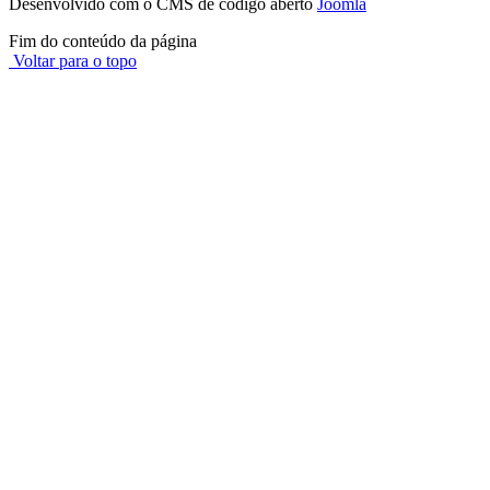
Desenvolvido com o CMS de código aberto
Joomla
Fim do conteúdo da página
Voltar para o topo