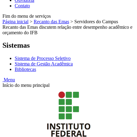
Ouvidoria
Contato
Fim do menu de serviços
Página inicial
>
Recanto das Emas
>
Servidores do Campus
Recanto das Emas discutem relação entre desempenho acadêmico e
orçamento do IFB
Sistemas
Sistema de Processo Seletivo
Sistema de Gestão Acadêmica
Bibliotecas
Menu
Início do menu principal