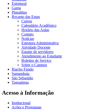
Estrutural
Gama
Planaltina
Recanto das Emas
Cursos
Calendário Acadêmico
Horário das Aulas
Contato
Notícias
Estrutura Administrativa
Atividade Docente
Equipe de servidores
Atendimento ao Estudante
Boletins de Serviço
Sobre o Campus
Riacho Fundo
Samambaia
São Sebastião
Taguatinga
Acesso à Informação
Institucional
Ações e Programas