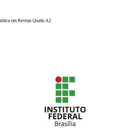
ublica em Revista Qualis A2