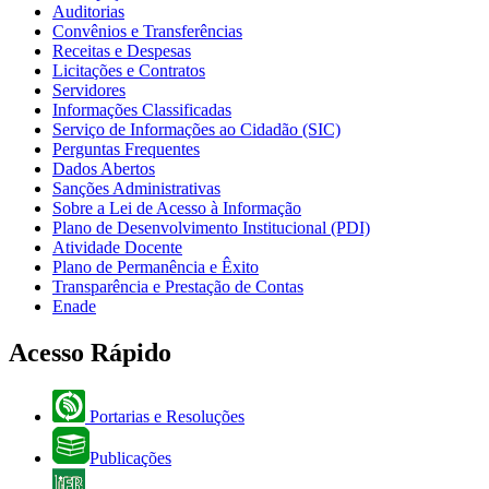
Auditorias
Convênios e Transferências
Receitas e Despesas
Licitações e Contratos
Servidores
Informações Classificadas
Serviço de Informações ao Cidadão (SIC)
Perguntas Frequentes
Dados Abertos
Sanções Administrativas
Sobre a Lei de Acesso à Informação
Plano de Desenvolvimento Institucional (PDI)
Atividade Docente
Plano de Permanência e Êxito
Transparência e Prestação de Contas
Enade
Acesso Rápido
Portarias e Resoluções
Publicações