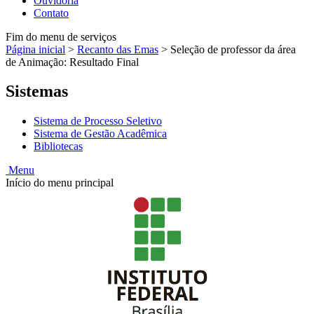
Ouvidoria
Contato
Fim do menu de serviços
Página inicial
>
Recanto das Emas
>
Seleção de professor da área
de Animação: Resultado Final
Sistemas
Sistema de Processo Seletivo
Sistema de Gestão Acadêmica
Bibliotecas
Menu
Início do menu principal