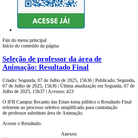
Fim do menu principal
Início do conteúdo da página
Seleção de professor da área de
Animação: Resultado Final
Criado: Segunda, 07 de Julho de 2025, 15h36
|
Publicado: Segunda,
07 de Julho de 2025, 15h36
|
Última atualização em Segunda, 07 de
Julho de 2025, 15h37
|
Acessos: 423
O IFB Campus Recanto das Emas torna público o Resultado Final
referente ao processo seletivo simplificado para contratação
de professor substituto área de Animação.
Acesse o Resultado.
Anexos: