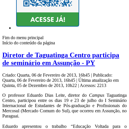
Fim do menu principal
Início do conteúdo da página
Diretor de Taguatinga Centro participa
de seminário em Assunção - PY
Criado: Quarta, 06 de Fevereiro de 2013, 16h45
|
Publicado:
Quarta, 06 de Fevereiro de 2013, 16h45
|
Última atualização em
Quinta, 05 de Dezembro de 2013, 10h22
|
Acessos: 2213
O professor Eduardo Dias Leite, diretor do
Campus
Taguatinga
Centro, participou entre os dias 19 e 23 de julho do I Seminário
Internacional de Estudantes de Pós-graduação e Profissionais do
Mercosul (Mercado Comum do Sul), que ocorreu em Assunção, no
Paraguai.
Eduardo apresentou o trabalho “Educação Voltada para o