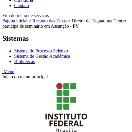
Ouvidoria
Contato
Fim do menu de serviços
Página inicial
>
Recanto das Emas
>
Diretor de Taguatinga Centro
participa de seminário em Assunção - PY
Sistemas
Sistema de Processo Seletivo
Sistema de Gestão Acadêmica
Bibliotecas
Menu
Início do menu principal