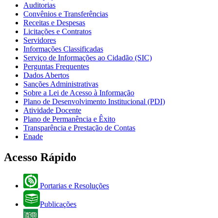
Auditorias
Convênios e Transferências
Receitas e Despesas
Licitações e Contratos
Servidores
Informações Classificadas
Serviço de Informações ao Cidadão (SIC)
Perguntas Frequentes
Dados Abertos
Sanções Administrativas
Sobre a Lei de Acesso à Informação
Plano de Desenvolvimento Institucional (PDI)
Atividade Docente
Plano de Permanência e Êxito
Transparência e Prestação de Contas
Enade
Acesso Rápido
Portarias e Resoluções
Publicações