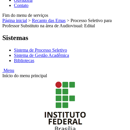
Ouvidoria
Contato
Fim do menu de serviços
Página inicial
>
Recanto das Emas
>
Processo Seletivo para
Professor Substituto na área de Audiovisual: Edital
Sistemas
Sistema de Processo Seletivo
Sistema de Gestão Acadêmica
Bibliotecas
Menu
Início do menu principal