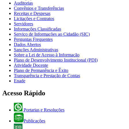
Auditorias
Convênios e Transferências
Receitas e Despesas
Licitações e Contratos
Servidores
Informações Classificadas
Serviço de Informações ao Cidadão (SIC)
Perguntas Frequentes
Dados Abertos
Sanções Administrativas
Sobre a Lei de Acesso à Informação
Plano de Desenvolvimento Institucional (PDI)
Atividade Docente
Plano de Permanência e Êxito
Transparência e Prestação de Contas
Enade
Acesso Rápido
Portarias e Resoluções
Publicações