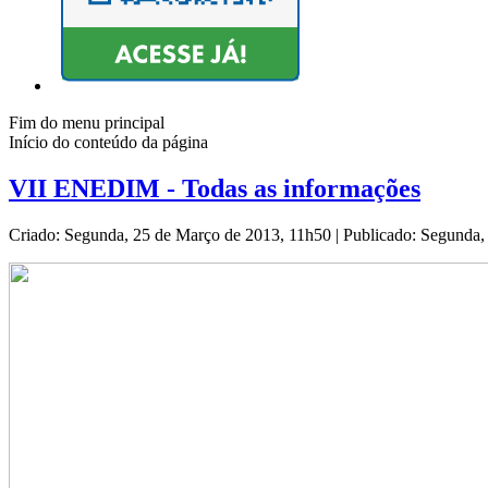
Fim do menu principal
Início do conteúdo da página
VII ENEDIM - Todas as informações
Criado: Segunda, 25 de Março de 2013, 11h50
|
Publicado: Segunda,