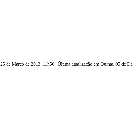
 25 de Março de 2013, 11h50
|
Última atualização em Quinta, 05 de 