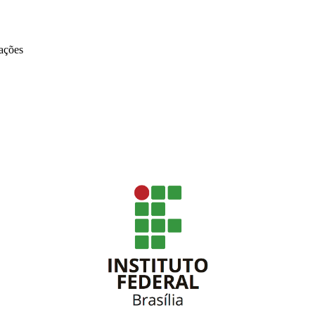
ações