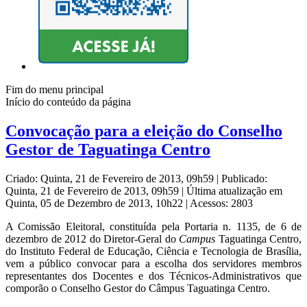
Fim do menu principal
Início do conteúdo da página
Convocação para a eleição do Conselho
Gestor de Taguatinga Centro
Criado: Quinta, 21 de Fevereiro de 2013, 09h59
|
Publicado:
Quinta, 21 de Fevereiro de 2013, 09h59
|
Última atualização em
Quinta, 05 de Dezembro de 2013, 10h22
|
Acessos: 2803
A Comissão Eleitoral, constituída pela Portaria n. 1135, de 6 de
dezembro de 2012 do Diretor-Geral do
Campus
Taguatinga Centro,
do Instituto Federal de Educação, Ciência e Tecnologia de Brasília,
vem a público convocar para a escolha dos servidores membros
representantes dos Docentes e dos Técnicos-Administrativos que
comporão o Conselho Gestor do Câmpus Taguatinga Centro.