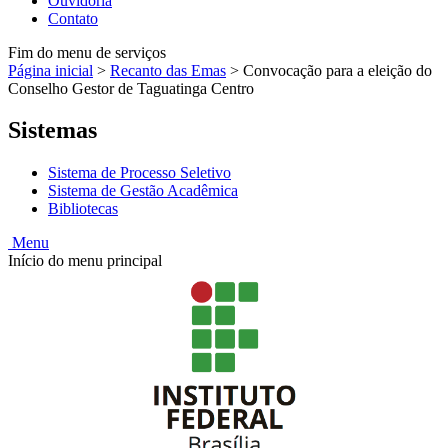
Ouvidoria
Contato
Fim do menu de serviços
Página inicial
>
Recanto das Emas
>
Convocação para a eleição do
Conselho Gestor de Taguatinga Centro
Sistemas
Sistema de Processo Seletivo
Sistema de Gestão Acadêmica
Bibliotecas
Menu
Início do menu principal