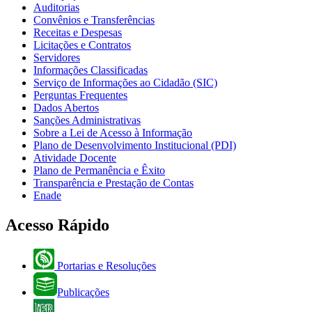
Auditorias
Convênios e Transferências
Receitas e Despesas
Licitações e Contratos
Servidores
Informações Classificadas
Serviço de Informações ao Cidadão (SIC)
Perguntas Frequentes
Dados Abertos
Sanções Administrativas
Sobre a Lei de Acesso à Informação
Plano de Desenvolvimento Institucional (PDI)
Atividade Docente
Plano de Permanência e Êxito
Transparência e Prestação de Contas
Enade
Acesso Rápido
Portarias e Resoluções
Publicações