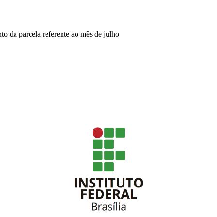
o da parcela referente ao mês de julho