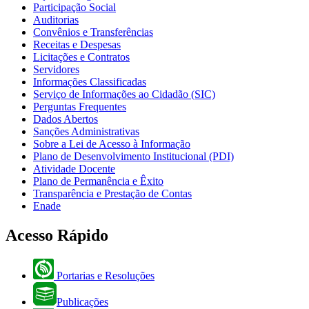
Participação Social
Auditorias
Convênios e Transferências
Receitas e Despesas
Licitações e Contratos
Servidores
Informações Classificadas
Serviço de Informações ao Cidadão (SIC)
Perguntas Frequentes
Dados Abertos
Sanções Administrativas
Sobre a Lei de Acesso à Informação
Plano de Desenvolvimento Institucional (PDI)
Atividade Docente
Plano de Permanência e Êxito
Transparência e Prestação de Contas
Enade
Acesso Rápido
Portarias e Resoluções
Publicações