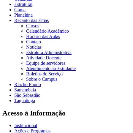
Estrutural
Gama
Planaltina
Recanto das Emas
Cursos
Calendário Acadêmico
Horário das Aulas
Contato
Notícias
Estrutura Administrativa
Atividade Docente
Equipe de servidores
Atendimento ao Estudante
Boletins de Serviço
Sobre o Campus
Riacho Fundo
Samambaia
São Sebastião
Taguatinga
Acesso à Informação
Institucional
Ações e Programas