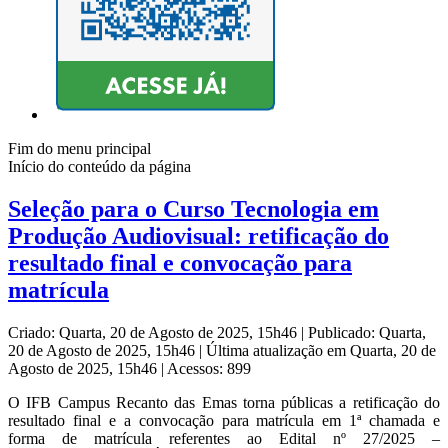
Fim do menu principal
Início do conteúdo da página
Seleção para o Curso Tecnologia em
Produção Audiovisual: retificação do
resultado final e convocação para
matrícula
Criado: Quarta, 20 de Agosto de 2025, 15h46
|
Publicado: Quarta,
20 de Agosto de 2025, 15h46
|
Última atualização em Quarta, 20 de
Agosto de 2025, 15h46
|
Acessos: 899
O IFB Campus Recanto das Emas torna públicas a retificação do
resultado final e a convocação para matrícula em 1ª chamada e
forma de matrícula referentes ao Edital nº 27/2025 –