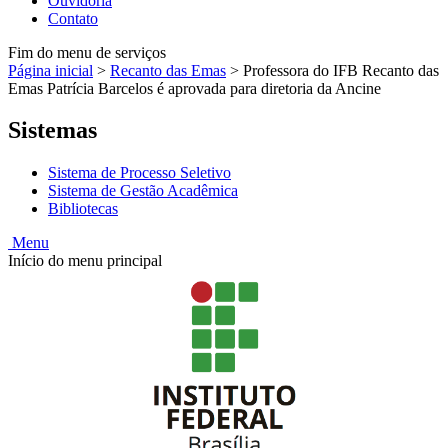
Ouvidoria
Contato
Fim do menu de serviços
Página inicial
>
Recanto das Emas
>
Professora do IFB Recanto das
Emas Patrícia Barcelos é aprovada para diretoria da Ancine
Sistemas
Sistema de Processo Seletivo
Sistema de Gestão Acadêmica
Bibliotecas
Menu
Início do menu principal