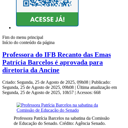
Fim do menu principal
Início do conteúdo da página
Professora do IFB Recanto das Emas
Patrícia Barcelos é aprovada para
diretoria da Ancine
Criado: Segunda, 25 de Agosto de 2025, 09h08
|
Publicado:
Segunda, 25 de Agosto de 2025, 09h08
|
Última atualização em
Segunda, 25 de Agosto de 2025, 10h57
|
Acessos: 668
Professora Patrícia Barcelos na sabatina da Comissão
de Educação do Senado. Crédito: Agência Senado.