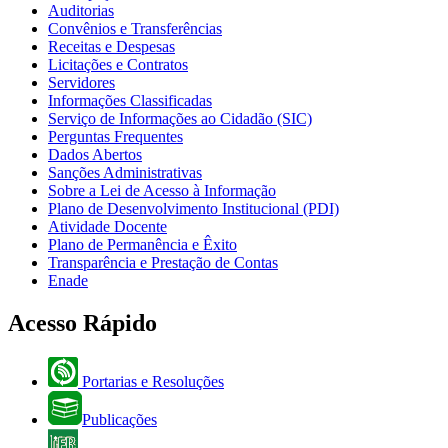
Auditorias
Convênios e Transferências
Receitas e Despesas
Licitações e Contratos
Servidores
Informações Classificadas
Serviço de Informações ao Cidadão (SIC)
Perguntas Frequentes
Dados Abertos
Sanções Administrativas
Sobre a Lei de Acesso à Informação
Plano de Desenvolvimento Institucional (PDI)
Atividade Docente
Plano de Permanência e Êxito
Transparência e Prestação de Contas
Enade
Acesso Rápido
Portarias e Resoluções
Publicações