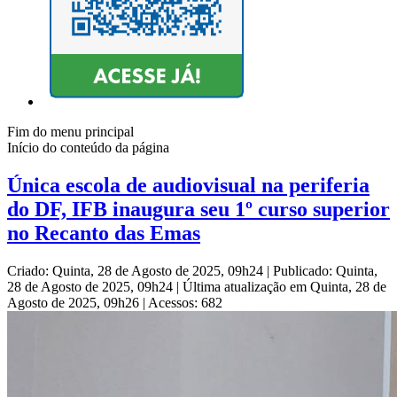
Fim do menu principal
Início do conteúdo da página
Única escola de audiovisual na periferia
do DF, IFB inaugura seu 1º curso superior
no Recanto das Emas
Criado: Quinta, 28 de Agosto de 2025, 09h24
|
Publicado: Quinta,
28 de Agosto de 2025, 09h24
|
Última atualização em Quinta, 28 de
Agosto de 2025, 09h26
|
Acessos: 682