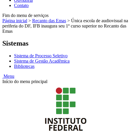
Ouvidoria
Contato
Fim do menu de serviços
Página inicial
>
Recanto das Emas
>
Única escola de audiovisual na
periferia do DF, IFB inaugura seu 1º curso superior no Recanto das
Emas
Sistemas
Sistema de Processo Seletivo
Sistema de Gestão Acadêmica
Bibliotecas
Menu
Início do menu principal