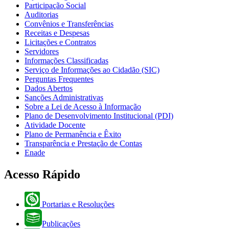
Participação Social
Auditorias
Convênios e Transferências
Receitas e Despesas
Licitações e Contratos
Servidores
Informações Classificadas
Serviço de Informações ao Cidadão (SIC)
Perguntas Frequentes
Dados Abertos
Sanções Administrativas
Sobre a Lei de Acesso à Informação
Plano de Desenvolvimento Institucional (PDI)
Atividade Docente
Plano de Permanência e Êxito
Transparência e Prestação de Contas
Enade
Acesso Rápido
Portarias e Resoluções
Publicações