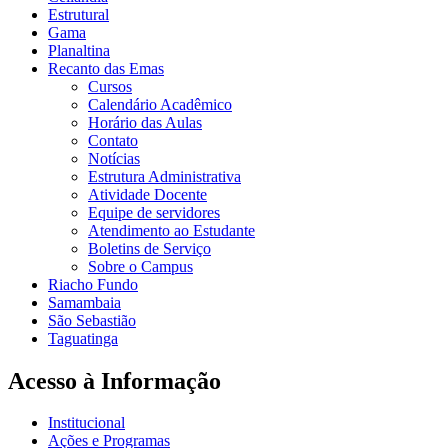
Estrutural
Gama
Planaltina
Recanto das Emas
Cursos
Calendário Acadêmico
Horário das Aulas
Contato
Notícias
Estrutura Administrativa
Atividade Docente
Equipe de servidores
Atendimento ao Estudante
Boletins de Serviço
Sobre o Campus
Riacho Fundo
Samambaia
São Sebastião
Taguatinga
Acesso à Informação
Institucional
Ações e Programas