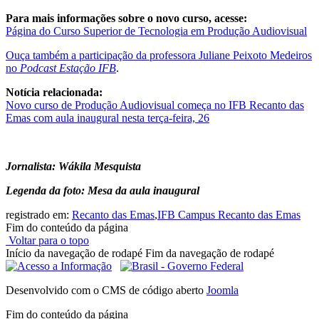
Para mais informações sobre o novo curso, acesse:
Página do Curso Superior de Tecnologia em Produção Audiovisual
Ouça também a participação da professora Juliane Peixoto Medeiros
no
Podcast Estação IFB
.
Notícia relacionada:
Novo curso de Produção Audiovisual começa no IFB Recanto das
Emas com aula inaugural nesta terça-feira, 26
Jornalista: Wákila Mesquista
Legenda da foto: Mesa da aula inaugural
registrado em:
Recanto das Emas
,
IFB Campus Recanto das Emas
Fim do conteúdo da página
Voltar para o topo
Início da navegação de rodapé
Fim da navegação de rodapé
Desenvolvido com o CMS de código aberto
Joomla
Fim do conteúdo da página