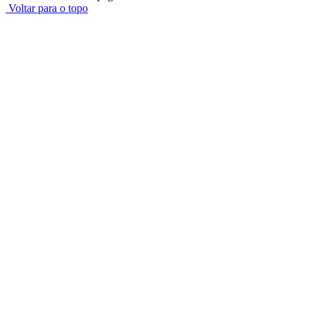
Voltar para o topo