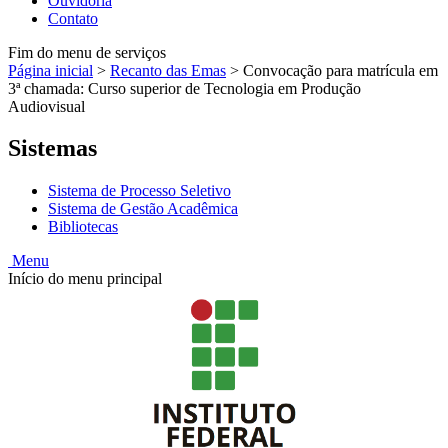
Ouvidoria
Contato
Fim do menu de serviços
Página inicial
>
Recanto das Emas
>
Convocação para matrícula em
3ª chamada: Curso superior de Tecnologia em Produção
Audiovisual
Sistemas
Sistema de Processo Seletivo
Sistema de Gestão Acadêmica
Bibliotecas
Menu
Início do menu principal