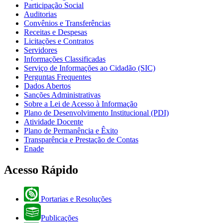
Participação Social
Auditorias
Convênios e Transferências
Receitas e Despesas
Licitações e Contratos
Servidores
Informações Classificadas
Serviço de Informações ao Cidadão (SIC)
Perguntas Frequentes
Dados Abertos
Sanções Administrativas
Sobre a Lei de Acesso à Informação
Plano de Desenvolvimento Institucional (PDI)
Atividade Docente
Plano de Permanência e Êxito
Transparência e Prestação de Contas
Enade
Acesso Rápido
Portarias e Resoluções
Publicações