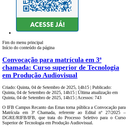
Fim do menu principal
Início do conteúdo da página
Convocação para matrícula em 3ª
chamada: Curso superior de Tecnologia
em Produção Audiovisual
Criado: Quinta, 04 de Setembro de 2025, 14h15
|
Publicado:
Quinta, 04 de Setembro de 2025, 14h15
|
Última atualização em
Quinta, 04 de Setembro de 2025, 14h15
|
Acessos: 743
O IFB Campus Recanto das Emas torna pública a Convocação para
Matrícula em 3ª Chamada, referente ao Edital nº 27/2025 –
DGRE/RIFB/IFB, que trata do Processo Seletivo para o Curso
Superior de Tecnologia em Produção Audiovisual.