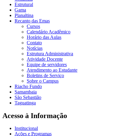
Estrutural
Gama
Planaltina
Recanto das Emas
Cursos
Calendário Acadêmico
Horário das Aulas
Contato
Notícias
Estrutura Administrativa
Atividade Docente
Equipe de servidores
Atendimento ao Estudante
Boletins de Serviço
Sobre o Campus
Riacho Fundo
Samambaia
São Sebastião
Taguatinga
Acesso à Informação
Institucional
Ações e Programas