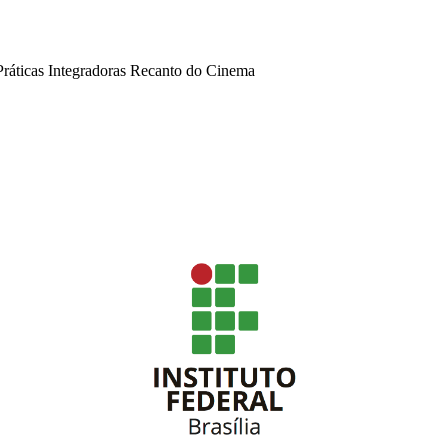
ráticas Integradoras Recanto do Cinema