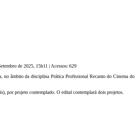
 Setembro de 2025, 15h11
|
Acessos: 629
no âmbito da disciplina Prática Profissional Recanto do Cinema do
is), por projeto contemplado. O edital contemplará dois projetos.