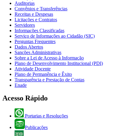
Auditorias
Convênios e Transferências
Receitas e Despesas
Licitações e Contratos
Servidores
Informações Classificadas
Serviço de Informações ao Cidadão (SIC)
Perguntas Frequentes
Dados Abertos
Sanções Administrativas
Sobre a Lei de Acesso à Informação
Plano de Desenvolvimento Institucional (PDI)
Atividade Docente
Plano de Permanência e Êxito
Transparência e Prestação de Contas
Enade
Acesso Rápido
Portarias e Resoluções
Publicações