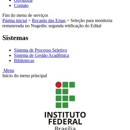
Ouvidoria
Contato
Fim do menu de serviços
Página inicial
>
Recanto das Emas
>
Seleção para monitoria
remunerada no Nugedis: segunda retificação do Edital
Sistemas
Sistema de Processo Seletivo
Sistema de Gestão Acadêmica
Bibliotecas
Menu
Início do menu principal