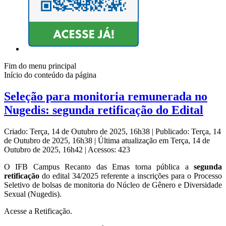
Fim do menu principal
Início do conteúdo da página
Seleção para monitoria remunerada no
Nugedis: segunda retificação do Edital
Criado: Terça, 14 de Outubro de 2025, 16h38
|
Publicado: Terça, 14
de Outubro de 2025, 16h38
|
Última atualização em Terça, 14 de
Outubro de 2025, 16h42
|
Acessos: 423
O IFB Campus Recanto das Emas torna pública a
segunda
retificação
do edital 34/2025 referente a inscrições para o Processo
Seletivo de bolsas de monitoria do Núcleo de Gênero e Diversidade
Sexual (Nugedis).
Acesse a Retificação.