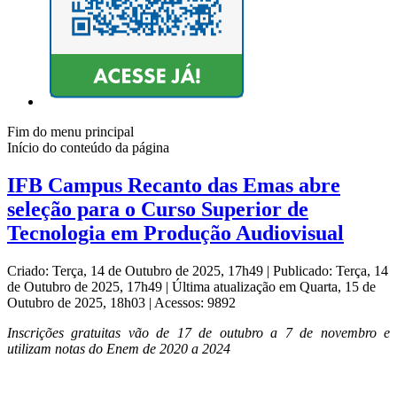
Fim do menu principal
Início do conteúdo da página
IFB Campus Recanto das Emas abre
seleção para o Curso Superior de
Tecnologia em Produção Audiovisual
Criado: Terça, 14 de Outubro de 2025, 17h49
|
Publicado: Terça, 14
de Outubro de 2025, 17h49
|
Última atualização em Quarta, 15 de
Outubro de 2025, 18h03
|
Acessos: 9892
Inscrições gratuitas vão de 17 de outubro a 7 de novembro e
utilizam notas do Enem de 2020 a 2024