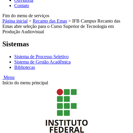
Ouvidoria
Contato
Fim do menu de serviços
Página inicial
>
Recanto das Emas
>
IFB Campus Recanto das
Emas abre seleção para o Curso Superior de Tecnologia em
Produção Audiovisual
Sistemas
Sistema de Processo Seletivo
Sistema de Gestão Acadêmica
Bibliotecas
Menu
Início do menu principal