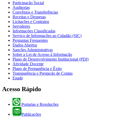
Participação Social
Auditorias
Convênios e Transferências
Receitas e Despesas
Licitações e Contratos
Servidores
Informações Classificadas
Serviço de Informações ao Cidadão (SIC)
Perguntas Frequentes
Dados Abertos
Sanções Administrativas
Sobre a Lei de Acesso à Informação
Plano de Desenvolvimento Institucional (PDI)
Atividade Docente
Plano de Permanência e Êxito
Transparência e Prestação de Contas
Enade
Acesso Rápido
Portarias e Resoluções
Publicações