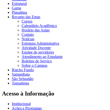
Estrutural
Gama
Planaltina
Recanto das Emas
Cursos
Calendário Acadêmico
Horário das Aulas
Contato
Notícias
Estrutura Administrativa
Atividade Docente
Equipe de servidores
Atendimento ao Estudante
Boletins de Serviço
Sobre o Campus
Riacho Fundo
Samambaia
São Sebastião
Taguatinga
Acesso à Informação
Institucional
Ações e Programas