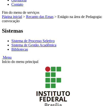
Ouvidoria
Contato
Fim do menu de serviços
Página inicial
>
Recanto das Emas
>
Estágio na área de Pedagogia:
convocação
Sistemas
Sistema de Processo Seletivo
Sistema de Gestão Acadêmica
Bibliotecas
Menu
Início do menu principal