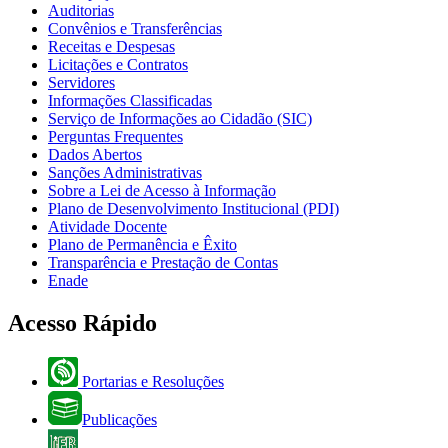
Auditorias
Convênios e Transferências
Receitas e Despesas
Licitações e Contratos
Servidores
Informações Classificadas
Serviço de Informações ao Cidadão (SIC)
Perguntas Frequentes
Dados Abertos
Sanções Administrativas
Sobre a Lei de Acesso à Informação
Plano de Desenvolvimento Institucional (PDI)
Atividade Docente
Plano de Permanência e Êxito
Transparência e Prestação de Contas
Enade
Acesso Rápido
Portarias e Resoluções
Publicações