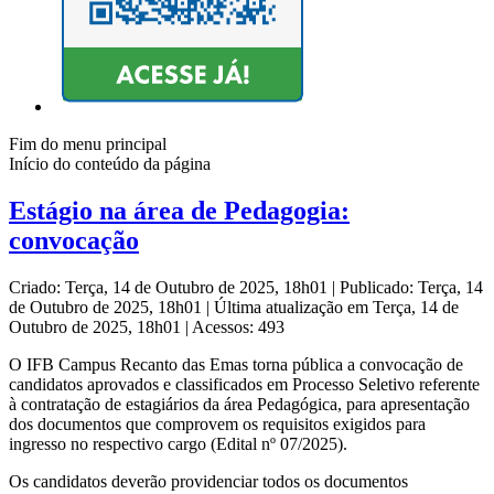
Fim do menu principal
Início do conteúdo da página
Estágio na área de Pedagogia:
convocação
Criado: Terça, 14 de Outubro de 2025, 18h01
|
Publicado: Terça, 14
de Outubro de 2025, 18h01
|
Última atualização em Terça, 14 de
Outubro de 2025, 18h01
|
Acessos: 493
O IFB Campus Recanto das Emas torna pública a convocação de
candidatos aprovados e classificados em Processo Seletivo referente
à contratação de estagiários da área Pedagógica, para apresentação
dos documentos que comprovem os requisitos exigidos para
ingresso no respectivo cargo (Edital nº 07/2025).
Os candidatos deverão providenciar todos os documentos