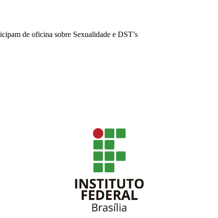
icipam de oficina sobre Sexualidade e DST’s