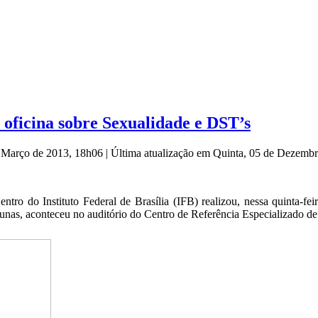
oficina sobre Sexualidade e DST’s
e Março de 2013, 18h06
|
Última atualização em Quinta, 05 de Dezemb
entro do Instituto Federal de Brasília (IFB) realizou, nessa quinta-f
unas, aconteceu no auditório do Centro de Referência Especializado de 