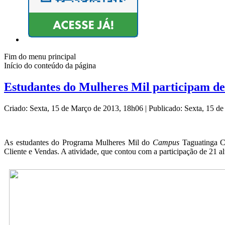
Fim do menu principal
Início do conteúdo da página
Estudantes do Mulheres Mil participam de 
Criado: Sexta, 15 de Março de 2013, 18h06
|
Publicado: Sexta, 15 d
As estudantes do Programa Mulheres Mil do
Campus
Taguatinga C
Cliente e Vendas. A atividade, que contou com a participação de 21 al