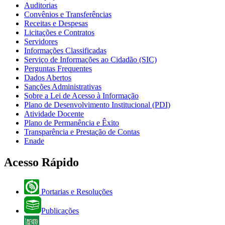
Auditorias
Convênios e Transferências
Receitas e Despesas
Licitações e Contratos
Servidores
Informações Classificadas
Serviço de Informações ao Cidadão (SIC)
Perguntas Frequentes
Dados Abertos
Sanções Administrativas
Sobre a Lei de Acesso à Informação
Plano de Desenvolvimento Institucional (PDI)
Atividade Docente
Plano de Permanência e Êxito
Transparência e Prestação de Contas
Enade
Acesso Rápido
Portarias e Resoluções
Publicações