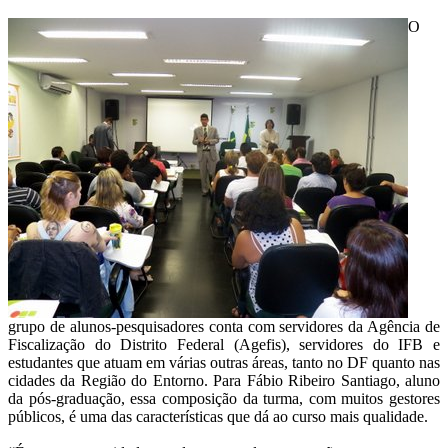
O
grupo de alunos-pesquisadores conta com servidores da Agência de
Fiscalização do Distrito Federal (Agefis), servidores do IFB e
estudantes que atuam em várias outras áreas, tanto no DF quanto nas
cidades da Região do Entorno. Para Fábio Ribeiro Santiago, aluno
da pós-graduação, essa composição da turma, com muitos gestores
públicos, é uma das características que dá ao curso mais qualidade.