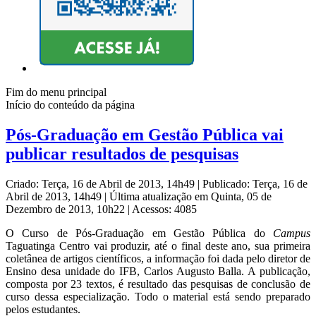
Fim do menu principal
Início do conteúdo da página
Pós-Graduação em Gestão Pública vai
publicar resultados de pesquisas
Criado: Terça, 16 de Abril de 2013, 14h49
|
Publicado: Terça, 16 de
Abril de 2013, 14h49
|
Última atualização em Quinta, 05 de
Dezembro de 2013, 10h22
|
Acessos: 4085
O Curso de Pós-Graduação em Gestão Pública do
Campus
Taguatinga Centro vai produzir, até o final deste ano, sua primeira
coletânea de artigos científicos, a informação foi dada pelo diretor de
Ensino desa unidade do IFB, Carlos Augusto Balla. A publicação,
composta por 23 textos, é resultado das pesquisas de conclusão de
curso dessa especialização. Todo o material está sendo preparado
pelos estudantes.