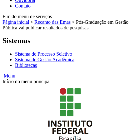
Ouvidoria
Contato
Fim do menu de serviços
Página inicial
>
Recanto das Emas
>
Pós-Graduação em Gestão
Pública vai publicar resultados de pesquisas
Sistemas
Sistema de Processo Seletivo
Sistema de Gestão Acadêmica
Bibliotecas
Menu
Início do menu principal