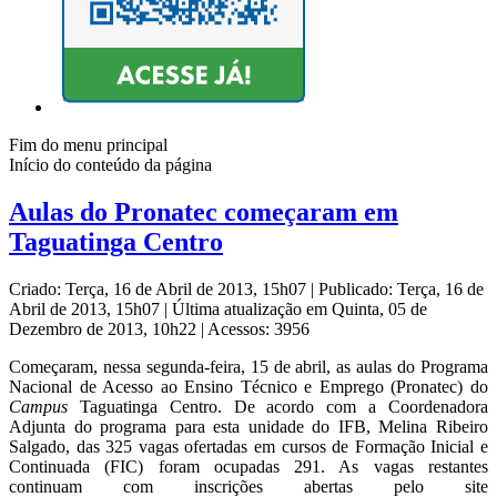
Fim do menu principal
Início do conteúdo da página
Aulas do Pronatec começaram em
Taguatinga Centro
Criado: Terça, 16 de Abril de 2013, 15h07
|
Publicado: Terça, 16 de
Abril de 2013, 15h07
|
Última atualização em Quinta, 05 de
Dezembro de 2013, 10h22
|
Acessos: 3956
Começaram, nessa segunda-feira, 15 de abril, as aulas do Programa
Nacional de Acesso ao Ensino Técnico e Emprego (Pronatec) do
Campus
Taguatinga Centro. De acordo com a Coordenadora
Adjunta do programa para esta unidade do IFB, Melina Ribeiro
Salgado, das 325 vagas ofertadas em cursos de Formação Inicial e
Continuada (FIC) foram ocupadas 291. As vagas restantes
continuam com inscrições abertas pelo site