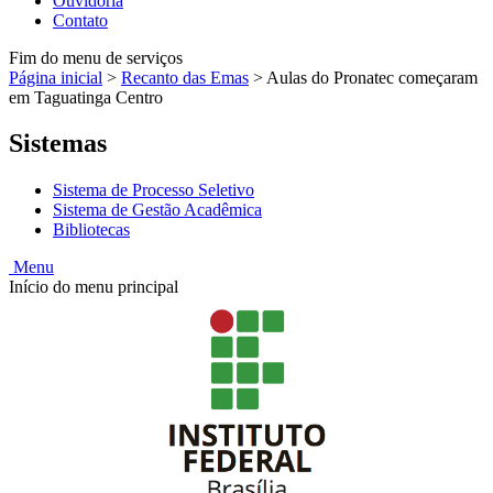
Ouvidoria
Contato
Fim do menu de serviços
Página inicial
>
Recanto das Emas
>
Aulas do Pronatec começaram
em Taguatinga Centro
Sistemas
Sistema de Processo Seletivo
Sistema de Gestão Acadêmica
Bibliotecas
Menu
Início do menu principal