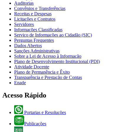
Auditorias
Convênios e Transferências
Receitas e Despesas
Licitações e Contratos
Servidores
Informações Classificadas
Serviço de Informações ao Cidadão (SIC)
Perguntas Frequentes
Dados Abertos
Sanções Administrativas
Sobre a Lei de Acesso à Informação
Plano de Desenvolvimento Institucional (PDI)
Atividade Docente
Plano de Permanência e Êxito
Transparência e Prestação de Contas
Enade
Acesso Rápido
Portarias e Resoluções
Publicações