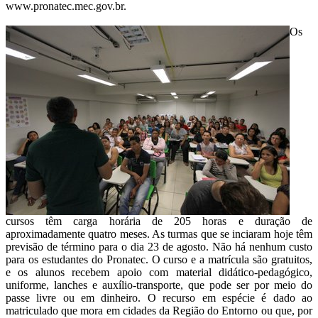
www.pronatec.mec.gov.br.
Os
cursos têm carga horária de 205 horas e duração de
aproximadamente quatro meses. As turmas que se inciaram hoje têm
previsão de término para o dia 23 de agosto. Não há nenhum custo
para os estudantes do Pronatec. O curso e a matrícula são gratuitos,
e os alunos recebem apoio com material didático-pedagógico,
uniforme, lanches e auxílio-transporte, que pode ser por meio do
passe livre ou em dinheiro. O recurso em espécie é dado ao
matriculado que mora em cidades da Região do Entorno ou que, por