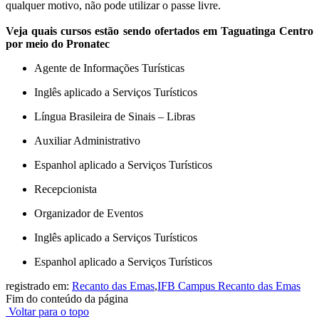
qualquer motivo, não pode utilizar o passe livre.
Veja quais cursos estão sendo ofertados em Taguatinga Centro
por meio do Pronatec
Agente de Informações Turísticas
Inglês aplicado a Serviços Turísticos
Língua Brasileira de Sinais – Libras
Auxiliar Administrativo
Espanhol aplicado a Serviços Turísticos
Recepcionista
Organizador de Eventos
Inglês aplicado a Serviços Turísticos
Espanhol aplicado a Serviços Turísticos
registrado em:
Recanto das Emas
,
IFB Campus Recanto das Emas
Fim do conteúdo da página
Voltar para o topo