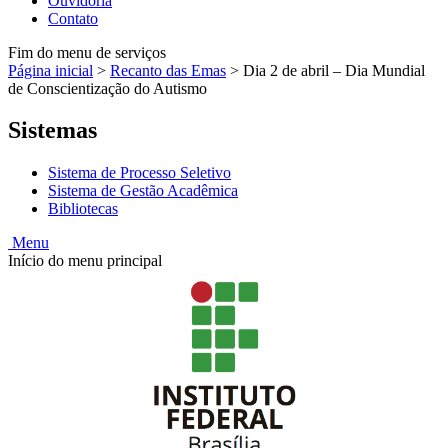
Ouvidoria
Contato
Fim do menu de serviços
Página inicial
>
Recanto das Emas
>
Dia 2 de abril – Dia Mundial
de Conscientização do Autismo
Sistemas
Sistema de Processo Seletivo
Sistema de Gestão Acadêmica
Bibliotecas
Menu
Início do menu principal