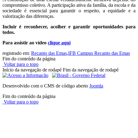
compromisso coletivo. A participação ativa da família, da escola e da
sociedade é essencial para garantir o respeito, a equidade e a
valorização das diferenças.
Incluir é reconhecer, acolher e garantir oportunidades para
todos.
Para assistir ao vídeo
clique aqui
registrado em:
Recanto das Emas
,
IFB Campus Recanto das Emas
Fim do conteúdo da página
Voltar para o topo
Início da navegação de rodapé
Fim da navegação de rodapé
Desenvolvido com o CMS de código aberto
Joomla
Fim do conteúdo da página
Voltar para o topo