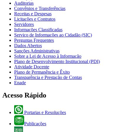
Auditorias
Convênios e Transferências
Receitas e Despesas
Licitações e Contratos
Servidores
Informações Classificadas
Serviço de Informações ao Cidadão (SIC)
Perguntas Frequentes
Dados Abertos
Sanções Administrativas
Sobre a Lei de Acesso à Informação
Plano de Desenvolvimento Institucional (PDI)
Atividade Docente
Plano de Permanência e Êxito
Transparência e Prestação de Contas
Enade
Acesso Rápido
Portarias e Resoluções
Publicações