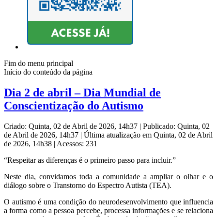
Fim do menu principal
Início do conteúdo da página
Dia 2 de abril – Dia Mundial de
Conscientização do Autismo
Criado: Quinta, 02 de Abril de 2026, 14h37
|
Publicado: Quinta, 02
de Abril de 2026, 14h37
|
Última atualização em Quinta, 02 de Abril
de 2026, 14h38
|
Acessos: 231
“Respeitar as diferenças é o primeiro passo para incluir.”
Neste dia, convidamos toda a comunidade a ampliar o olhar e o
diálogo sobre o Transtorno do Espectro Autista (TEA).
O autismo é uma condição do neurodesenvolvimento que influencia
a forma como a pessoa percebe, processa informações e se relaciona