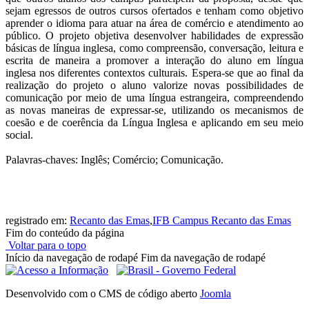
sejam egressos de outros cursos ofertados e tenham como objetivo
aprender o idioma para atuar na área de comércio e atendimento ao
público. O projeto objetiva desenvolver habilidades de expressão
básicas de língua inglesa, como compreensão, conversação, leitura e
escrita de maneira a promover a interação do aluno em língua
inglesa nos diferentes contextos culturais. Espera-se que ao final da
realização do projeto o aluno valorize novas possibilidades de
comunicação por meio de uma língua estrangeira, compreendendo
as novas maneiras de expressar-se, utilizando os mecanismos de
coesão e de coerência da Língua Inglesa e aplicando em seu meio
social.
Palavras-chaves: Inglês; Comércio; Comunicação.
registrado em:
Recanto das Emas
,
IFB Campus Recanto das Emas
Fim do conteúdo da página
Voltar para o topo
Início da navegação de rodapé
Fim da navegação de rodapé
Desenvolvido com o CMS de código aberto
Joomla