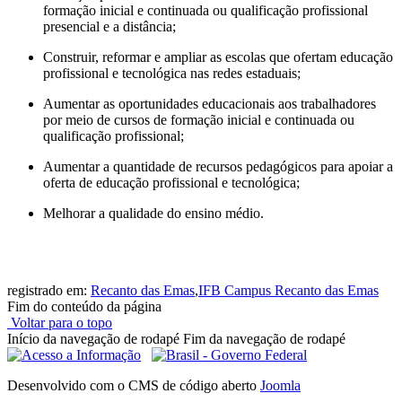
formação inicial e continuada ou qualificação profissional
presencial e a distância;
Construir, reformar e ampliar as escolas que ofertam educação
profissional e tecnológica nas redes estaduais;
Aumentar as oportunidades educacionais aos trabalhadores
por meio de cursos de formação inicial e continuada ou
qualificação profissional;
Aumentar a quantidade de recursos pedagógicos para apoiar a
oferta de educação profissional e tecnológica;
Melhorar a qualidade do ensino médio.
registrado em:
Recanto das Emas
,
IFB Campus Recanto das Emas
Fim do conteúdo da página
Voltar para o topo
Início da navegação de rodapé
Fim da navegação de rodapé
Desenvolvido com o CMS de código aberto
Joomla