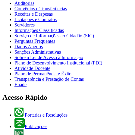
Auditorias
Convênios e Transferências
Receitas e Despesas
Licitações e Contratos
Servidores
Informações Classificadas
Serviço de Informações ao Cidadão (SIC)
Perguntas Frequentes
Dados Abertos
Sanções Administrativas
Sobre a Lei de Acesso à Informação
Plano de Desenvolvimento Institucional (PDI)
Atividade Docente
Plano de Permanência e Êxito
Transparência e Prestação de Contas
Enade
Acesso Rápido
Portarias e Resoluções
Publicações