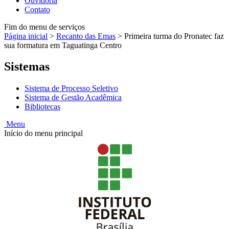
Ouvidoria
Contato
Fim do menu de serviços
Página inicial
>
Recanto das Emas
>
Primeira turma do Pronatec faz
sua formatura em Taguatinga Centro
Sistemas
Sistema de Processo Seletivo
Sistema de Gestão Acadêmica
Bibliotecas
Menu
Início do menu principal