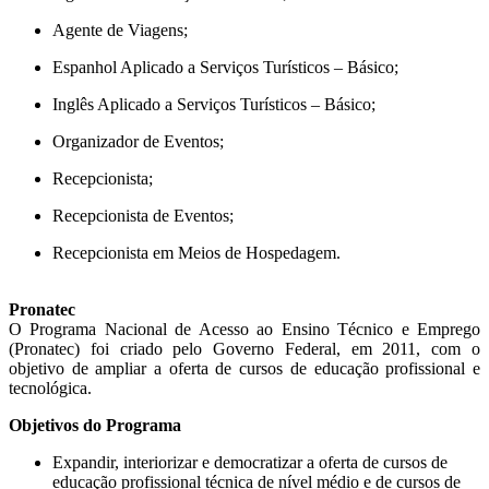
Agente de Viagens;
Espanhol Aplicado a Serviços Turísticos – Básico;
Inglês Aplicado a Serviços Turísticos – Básico;
Organizador de Eventos;
Recepcionista;
Recepcionista de Eventos;
Recepcionista em Meios de Hospedagem.
Pronatec
O Programa Nacional de Acesso ao Ensino Técnico e Emprego
(Pronatec) foi criado pelo Governo Federal, em 2011, com o
objetivo de ampliar a oferta de cursos de educação profissional e
tecnológica.
Objetivos do Programa
Expandir, interiorizar e democratizar a oferta de cursos de
educação profissional técnica de nível médio e de cursos de