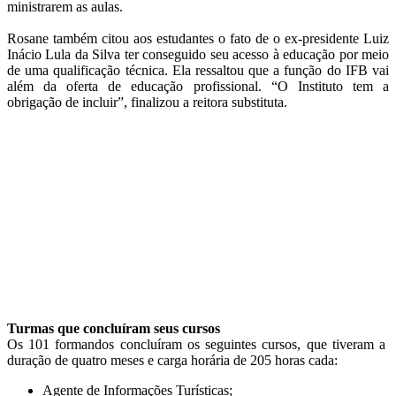
ministrarem as aulas.
Rosane também citou aos estudantes o fato de o ex-presidente Luiz
Inácio Lula da Silva ter conseguido seu acesso à educação por meio
de uma qualificação técnica. Ela ressaltou que a função do IFB vai
além da oferta de educação profissional. “O Instituto tem a
obrigação de incluir”, finalizou a reitora substituta.
Turmas que concluíram seus cursos
Os 101 formandos concluíram os seguintes cursos, que tiveram a
duração de quatro meses e carga horária de 205 horas cada:
Agente de Informações Turísticas;