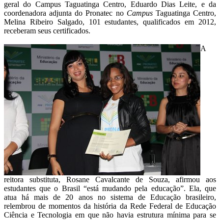
geral do Campus Taguatinga Centro, Eduardo Dias Leite, e da
coordenadora adjunta do Pronatec no
Campus
Taguatinga Centro,
Melina Ribeiro Salgado, 101 estudantes, qualificados em 2012,
receberam seus certificados.
A
reitora substituta, Rosane Cavalcante de Souza, afirmou aos
estudantes que o Brasil “está mudando pela educação”. Ela, que
atua há mais de 20 anos no sistema de Educação brasileiro,
relembrou de momentos da história da Rede Federal de Educação
Ciência e Tecnologia em que não havia estrutura mínima para se