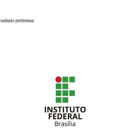
esultado preliminar