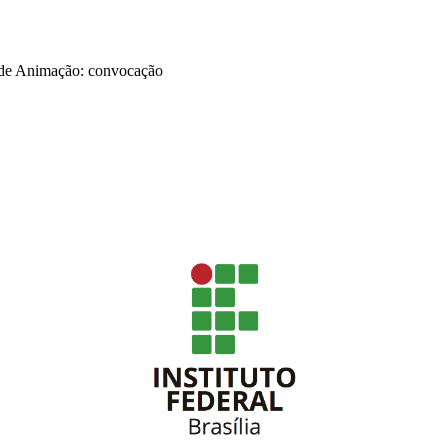
o de Animação: convocação