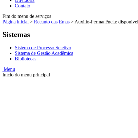
Ouvidoria
Contato
Fim do menu de serviços
Página inicial
>
Recanto das Emas
>
Auxílio-Permanência: disponível
Sistemas
Sistema de Processo Seletivo
Sistema de Gestão Acadêmica
Bibliotecas
Menu
Início do menu principal