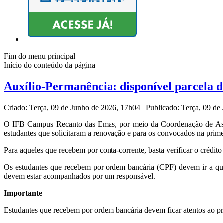
Fim do menu principal
Início do conteúdo da página
Auxílio-Permanência: disponível parcela 
Criado: Terça, 09 de Junho de 2026, 17h04
|
Publicado: Terça, 09 d
O IFB Campus Recanto das Emas, por meio da Coordenação de Assist
estudantes que solicitaram a renovação e para os convocados na prim
Para aqueles que recebem por conta-corrente, basta verificar o crédito
Os estudantes que recebem por ordem bancária (CPF) devem ir a qua
devem estar acompanhados por um responsável.
Importante
Estudantes que recebem por ordem bancária devem ficar atentos ao pr