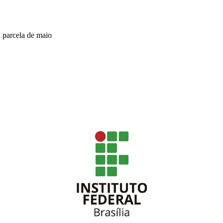
 parcela de maio