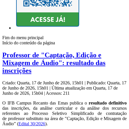
Fim do menu principal
Início do conteúdo da página
Professor de "Captação, Edição e
Mixagem de Áudio": resultado das
inscrições
Criado: Quarta, 17 de Junho de 2026, 15h01
|
Publicado: Quarta, 17
de Junho de 2026, 15h01
|
Última atualização em Quarta, 17 de
Junho de 2026, 15h04
|
Acessos: 211
O IFB Campus Recanto das Emas publica o
resultado definitivo
das inscrições, da análise curricular e da análise dos recursos
referentes ao Processo Seletivo Simplificado de contratação
de professor substituto na área de "Captação, Edição e Mixagem de
Áudio” (
Edital 30/2026
).