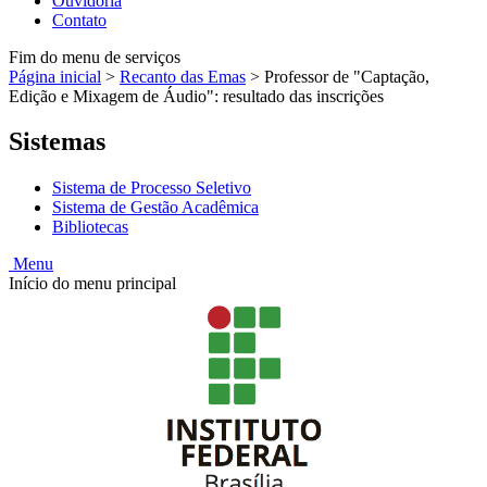
Ouvidoria
Contato
Fim do menu de serviços
Página inicial
>
Recanto das Emas
>
Professor de "Captação,
Edição e Mixagem de Áudio": resultado das inscrições
Sistemas
Sistema de Processo Seletivo
Sistema de Gestão Acadêmica
Bibliotecas
Menu
Início do menu principal