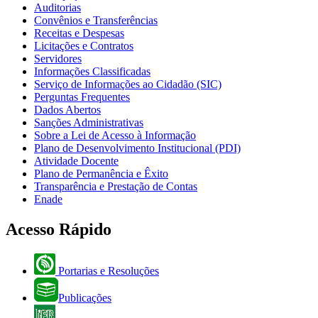
Auditorias
Convênios e Transferências
Receitas e Despesas
Licitações e Contratos
Servidores
Informações Classificadas
Serviço de Informações ao Cidadão (SIC)
Perguntas Frequentes
Dados Abertos
Sanções Administrativas
Sobre a Lei de Acesso à Informação
Plano de Desenvolvimento Institucional (PDI)
Atividade Docente
Plano de Permanência e Êxito
Transparência e Prestação de Contas
Enade
Acesso Rápido
Portarias e Resoluções
Publicações