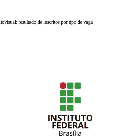
visual: resultado de inscritos por tipo de vaga