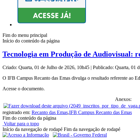
Fim do menu principal
Início do conteúdo da página
Tecnologia em Produção de Audiovisual: res
Criado: Quarta, 01 de Julho de 2026, 10h45
|
Publicado: Quarta, 01 
O IFB Campus Recanto das Emas divulga o resultado referente ao Edit
Acesse o documento.
Anexos:
registrado em:
Recanto das Emas
,
IFB Campus Recanto das Emas
Fim do conteúdo da página
Voltar para o topo
Início da navegação de rodapé
Fim da navegação de rodapé