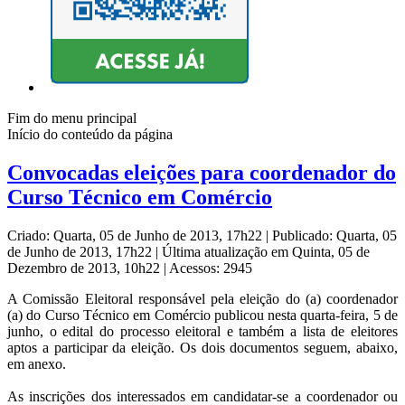
Fim do menu principal
Início do conteúdo da página
Convocadas eleições para coordenador do
Curso Técnico em Comércio
Criado: Quarta, 05 de Junho de 2013, 17h22
|
Publicado: Quarta, 05
de Junho de 2013, 17h22
|
Última atualização em Quinta, 05 de
Dezembro de 2013, 10h22
|
Acessos: 2945
A Comissão Eleitoral responsável pela eleição do (a) coordenador
(a) do Curso Técnico em Comércio publicou nesta quarta-feira, 5 de
junho, o edital do processo eleitoral e também a lista de eleitores
aptos a participar da eleição. Os dois documentos seguem, abaixo,
em anexo.
As inscrições dos interessados em candidatar-se a coordenador ou