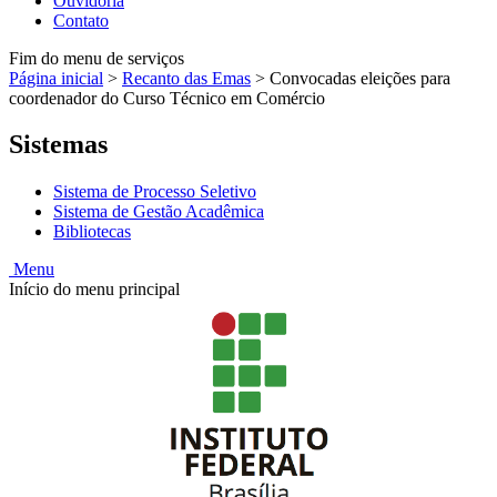
Ouvidoria
Contato
Fim do menu de serviços
Página inicial
>
Recanto das Emas
>
Convocadas eleições para
coordenador do Curso Técnico em Comércio
Sistemas
Sistema de Processo Seletivo
Sistema de Gestão Acadêmica
Bibliotecas
Menu
Início do menu principal