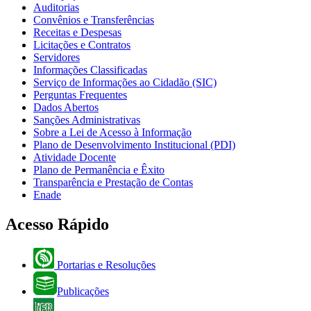
Auditorias
Convênios e Transferências
Receitas e Despesas
Licitações e Contratos
Servidores
Informações Classificadas
Serviço de Informações ao Cidadão (SIC)
Perguntas Frequentes
Dados Abertos
Sanções Administrativas
Sobre a Lei de Acesso à Informação
Plano de Desenvolvimento Institucional (PDI)
Atividade Docente
Plano de Permanência e Êxito
Transparência e Prestação de Contas
Enade
Acesso Rápido
Portarias e Resoluções
Publicações