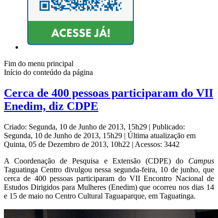
Fim do menu principal
Início do conteúdo da página
Cerca de 400 pessoas participaram do VII
Enedim, diz CDPE
Criado: Segunda, 10 de Junho de 2013, 15h29
|
Publicado:
Segunda, 10 de Junho de 2013, 15h29
|
Última atualização em
Quinta, 05 de Dezembro de 2013, 10h22
|
Acessos: 3442
A Coordenação de Pesquisa e Extensão (CDPE) do
Campus
Taguatinga Centro divulgou nessa segunda-feira, 10 de junho, que
cerca de 400 pessoas participaram do VII Encontro Nacional de
Estudos Dirigidos para Mulheres (Enedim) que ocorreu nos dias 14
e 15 de maio no Centro Cultural Taguaparque, em Taguatinga.