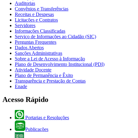
Auditorias
Convênios e Transferências
Receitas e Despesas
Licitações e Contratos
Servidores
Informações Classificadas
Serviço de Informações ao Cidadão (SIC)
Perguntas Frequentes
Dados Abertos
Sanções Administrativas
Sobre a Lei de Acesso à Informação
Plano de Desenvolvimento Institucional (PDI)
Atividade Docente
Plano de Permanência e Êxito
Transparência e Prestação de Contas
Enade
Acesso Rápido
Portarias e Resoluções
Publicações