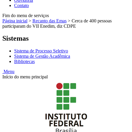
Ouvidoria
Contato
Fim do menu de serviços
Página inicial
>
Recanto das Emas
>
Cerca de 400 pessoas
participaram do VII Enedim, diz CDPE
Sistemas
Sistema de Processo Seletivo
Sistema de Gestão Acadêmica
Bibliotecas
Menu
Início do menu principal