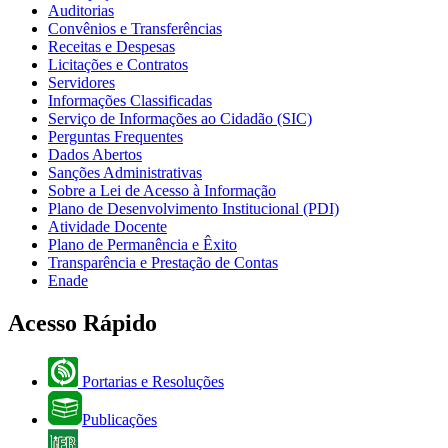
Auditorias
Convênios e Transferências
Receitas e Despesas
Licitações e Contratos
Servidores
Informações Classificadas
Serviço de Informações ao Cidadão (SIC)
Perguntas Frequentes
Dados Abertos
Sanções Administrativas
Sobre a Lei de Acesso à Informação
Plano de Desenvolvimento Institucional (PDI)
Atividade Docente
Plano de Permanência e Êxito
Transparência e Prestação de Contas
Enade
Acesso Rápido
Portarias e Resoluções
Publicações