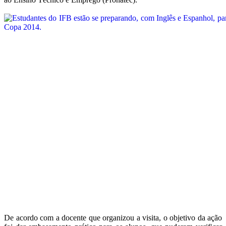
De acordo com a docente que organizou a visita, o objetivo da ação