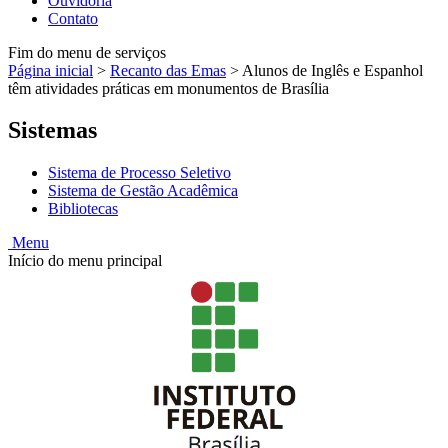
Ouvidoria
Contato
Fim do menu de serviços
Página inicial
>
Recanto das Emas
>
Alunos de Inglês e Espanhol
têm atividades práticas em monumentos de Brasília
Sistemas
Sistema de Processo Seletivo
Sistema de Gestão Acadêmica
Bibliotecas
Menu
Início do menu principal