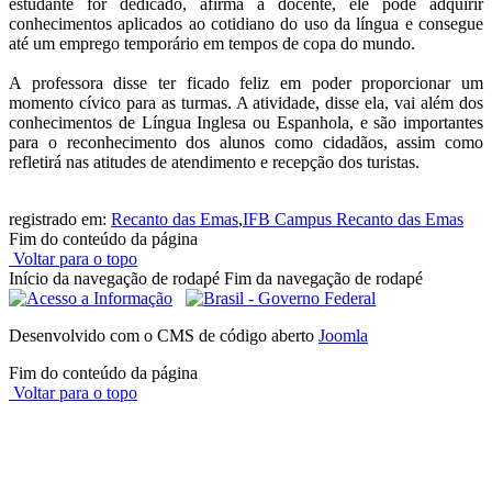
estudante for dedicado, afirma a docente, ele pode adquirir
conhecimentos aplicados ao cotidiano do uso da língua e consegue
até um emprego temporário em tempos de copa do mundo.
A professora disse ter ficado feliz em poder proporcionar um
momento cívico para as turmas. A atividade, disse ela, vai além dos
conhecimentos de Língua Inglesa ou Espanhola, e são importantes
para o reconhecimento dos alunos como cidadãos, assim como
refletirá nas atitudes de atendimento e recepção dos turistas.
registrado em:
Recanto das Emas
,
IFB Campus Recanto das Emas
Fim do conteúdo da página
Voltar para o topo
Início da navegação de rodapé
Fim da navegação de rodapé
Desenvolvido com o CMS de código aberto
Joomla
Fim do conteúdo da página
Voltar para o topo