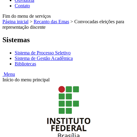
Ouvidoria
Contato
Fim do menu de serviços
Página inicial
>
Recanto das Emas
>
Convocadas eleições para
representação discente
Sistemas
Sistema de Processo Seletivo
Sistema de Gestão Acadêmica
Bibliotecas
Menu
Início do menu principal