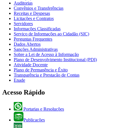
Auditorias
Convênios e Transferências
Receitas e Despesas
Licitações e Contratos
Servidores
Informações Classificadas
Serviço de Informações ao Cidadão (SIC)
Perguntas Frequentes
Dados Abertos
Sanções Administrativas
Sobre a Lei de Acesso à Informação
Plano de Desenvolvimento Institucional (PDI)
Atividade Docente
Plano de Permanência e Êxito
Transparência e Prestação de Contas
Enade
Acesso Rápido
Portarias e Resoluções
Publicações