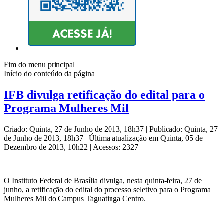
Fim do menu principal
Início do conteúdo da página
IFB divulga retificação do edital para o
Programa Mulheres Mil
Criado: Quinta, 27 de Junho de 2013, 18h37
|
Publicado: Quinta, 27
de Junho de 2013, 18h37
|
Última atualização em Quinta, 05 de
Dezembro de 2013, 10h22
|
Acessos: 2327
O Instituto Federal de Brasília divulga, nesta quinta-feira, 27 de
junho, a retificação do edital do processo seletivo para o Programa
Mulheres Mil do Campus Taguatinga Centro.