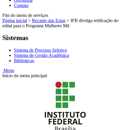
Ouvidoria
Contato
Fim do menu de serviços
Página inicial
>
Recanto das Emas
>
IFB divulga retificação do
edital para o Programa Mulheres Mil
Sistemas
Sistema de Processo Seletivo
Sistema de Gestão Acadêmica
Bibliotecas
Menu
Início do menu principal